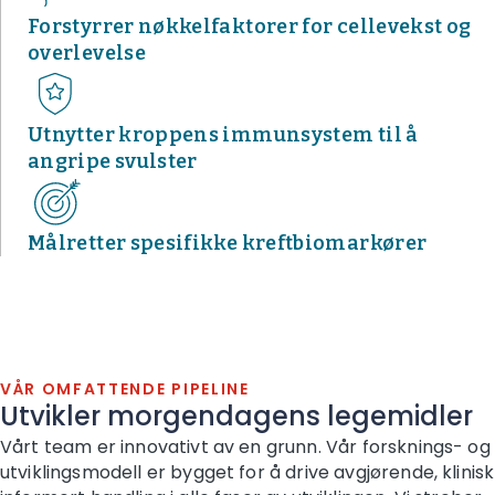
Forstyrrer nøkkelfaktorer for cellevekst og
overlevelse
Utnytter kroppens immunsystem til å
angripe svulster
Målretter spesifikke kreftbiomarkører
VÅR OMFATTENDE PIPELINE
Utvikler morgendagens legemidler
Vårt team er innovativt av en grunn. Vår forsknings- og
utviklingsmodell er bygget for å drive avgjørende, klinisk