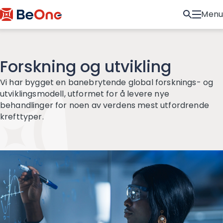
Menu
Forskning og utvikling
Vi har bygget en banebrytende global forsknings- og
utviklingsmodell, utformet for å levere nye
behandlinger for noen av verdens mest utfordrende
krefttyper.